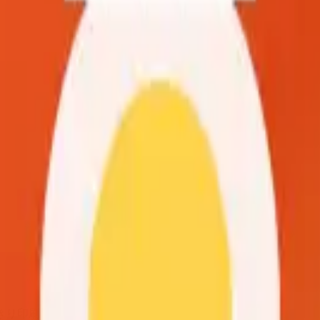
きり印刷できる高解像度のグリッドです。