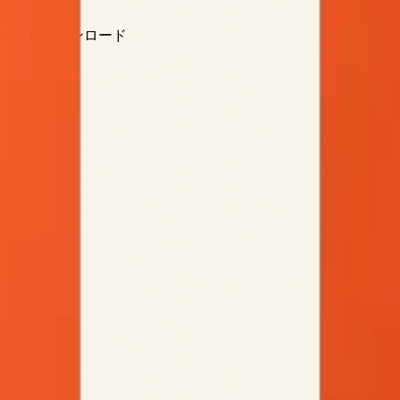
PDFをダウンロード