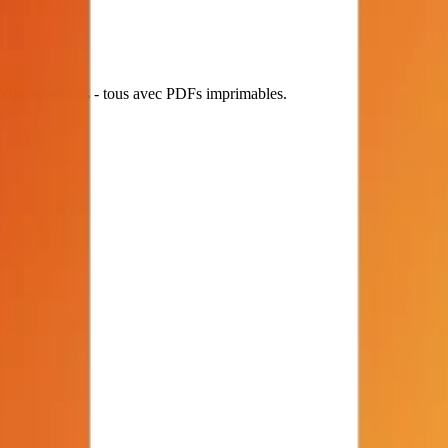
et Nonogrammes - tous avec PDFs imprimables.