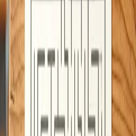
2
Sesuaikan
Pilih ukuran grid dan berapa banyak kartu unik yang Anda
butuhkan
3
Cetak & Main
Unduh kartu siap cetak beserta daftar pemanggil, lalu panggil
angkanya
Kegunaan Bingo Angka
🎓
Ruang Kelas
Ajarkan pengenalan angka dan berhitung dengan bingo angka siap