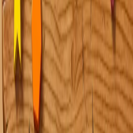
Mulai Gratis