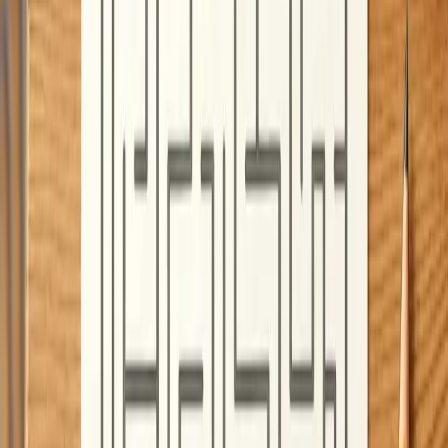
Acara Kantor
Tambahkan ronde bingo singkat ke acara tim dan pesta hari raya.
⛪
Komunitas
Hiburan andalan yang selalu disukai oleh klub, gereja, dan balai
warga.
Fitur Pembuat Bingo Angka
🔢
1-75 & 1-90
Preset klasik plus rentang khusus
🅱️
Kolom B-I-N-G-O