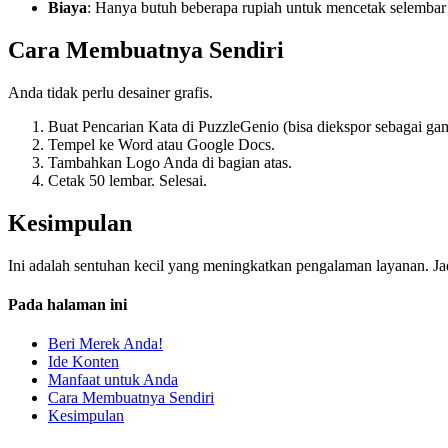
Biaya
: Hanya butuh beberapa rupiah untuk mencetak selembar 
Cara Membuatnya Sendiri
Anda tidak perlu desainer grafis.
Buat Pencarian Kata di PuzzleGenio (bisa diekspor sebagai ga
Tempel ke Word atau Google Docs.
Tambahkan Logo Anda di bagian atas.
Cetak 50 lembar. Selesai.
Kesimpulan
Ini adalah sentuhan kecil yang meningkatkan pengalaman layanan. Ja
Pada halaman ini
Beri Merek Anda!
Ide Konten
Manfaat untuk Anda
Cara Membuatnya Sendiri
Kesimpulan