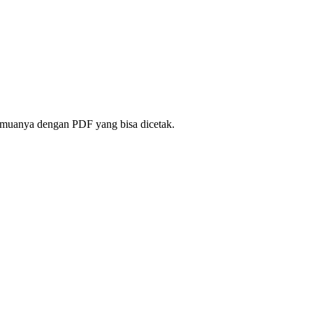
 semuanya dengan PDF yang bisa dicetak.