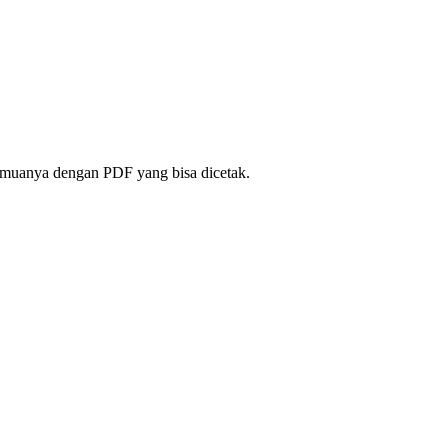
 semuanya dengan PDF yang bisa dicetak.