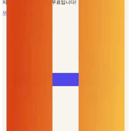
지금 시작하세요—완전 무료입니다!
무료로 시작하기