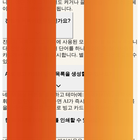
니다. 어떤 격자 크기에서도 켜거나 끌 수 있습니다. 프리 스페
이스는 카드 중앙에 표시됩니다.
진행자 목록이란 무엇인가요?
진행자 목록은 빙고 카드에 사용된 모든 단어를 섞은 목록입니
다. 진행자가 이 목록에서 단어를 하나씩 읽으면, 참가자들이
카드에서 해당 단어를 표시합니다. 별도 PDF로 다운로드할 수
있습니다.
AI로 빙고 카드의 단어 목록을 생성할 수 있나요?
네! AI 생성 버튼을 클릭하고 테마(예: '베이비샤워', '과학 어
휘', '명절 단어')를 입력하면 AI가 즉시 테마에 맞는 단어 목록
을 만들어드립니다. 그대로 빙고 카드에 활용하세요.
한 페이지에 여러 카드를 인쇄할 수 있나요?