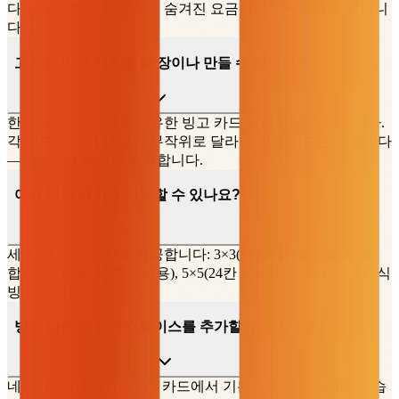
다운로드할 수 있습니다. 숨겨진 요금이나 워터마크도 없습니
다.
고유한 빙고 카드를 몇 장이나 만들 수 있나요?
한 번에 최대 30장의 고유한 빙고 카드를 생성할 수 있습니다.
각 카드의 단어 배열이 무작위로 달라 동일한 카드는 없습니다
—교실이나 파티에 완벽합니다.
어떤 격자 크기를 사용할 수 있나요?
세 가지 격자 크기를 제공합니다: 3×3(9칸, 어린아이에게 적
합), 4×4(16칸, 빠른 게임용), 5×5(24칸 + 프리 스페이스, 클래식
빙고 형식).
빙고 카드에 프리 스페이스를 추가할 수 있나요?
네! 프리 스페이스는 5×5 카드에서 기본으로 활성화되어 있습