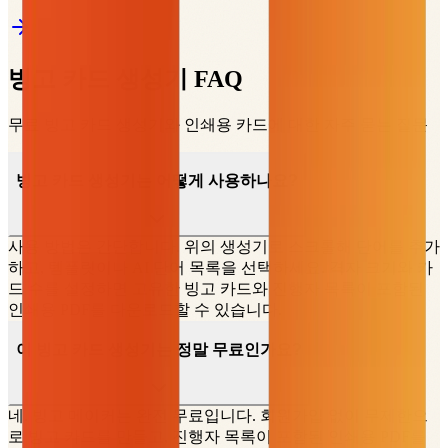
빙고 카드 생성기 FAQ
무료 빙고 카드 생성기와 인쇄용 카드에 대한 자주 묻는 질문
빙고 카드 생성기는 어떻게 사용하나요?
사용 방법은 간단합니다. 위의 생성기로 스크롤해 단어를 추가
하고, 템플릿이나 AI 단어 목록을 선택하세요. 격자 크기와 카
드 수를 설정하면 고유한 빙고 카드와 진행자 목록이 포함된
인쇄용 PDF를 다운로드할 수 있습니다.
이 빙고 카드 생성기는 정말 무료인가요?
네. 빙고 메이커는 완전 무료입니다. 회원가입 없이 무제한으
로 빙고 카드를 만들고, 진행자 목록이 포함된 인쇄용 PDF를