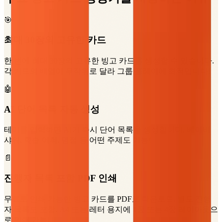
🎯
최대 30장의 고유한 카드
한 번에 최대 30장의 고유한 빙고 카드를 생성할 수 있습니다.
각 카드의 배열이 무작위로 달라 그룹 플레이에 최적입니다!
🤖
AI 단어 목록 자동 생성
테마를 입력하면 AI가 즉시 단어 목록을 생성합니다. 베이비
샤워, 학습 어휘, 명절 등 어떤 주제도 가능!
📄
진행자 목록 포함 PDF 인쇄
무료로 인쇄 가능한 빙고 카드를 PDF로 다운로드. 별도 진행
자 목록도 포함. A4 또는 레터 용지에 1장 또는 4장 레이아웃으
로 인쇄 가능.