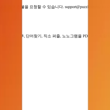
내에 전액 환불을 요청할 수 있습니다.
support@puzzlegenio.com
으
로스워드, 스도쿠, 단어찾기, 직소 퍼즐, 노노그램을 PDF로 인쇄할 