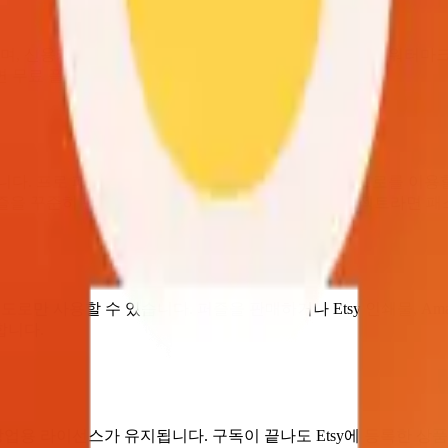
며, 신용카드도 필요 없습니다. 다운로드 파일에는 소형 워터마크
면 무료 플랜만으로도 충분합니다.
. 프로 패스는 $5.99를 한 번만 결제하면 30일간 프로를 이용
되며, 퍼즐을 꾸준히 만든다면 더 경제적입니다. 일회성 프로젝트라면
로만 사용할 수 있습니다. 퍼즐을 판매하거나 Etsy 인쇄물, Ama
합니다.
상업용 라이선스가 유지됩니다. 구독이 끝나도 Etsy에 등록한 상