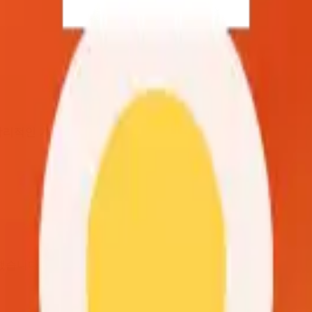
 합리적인 가격으로 제공합니다.
했습니다.