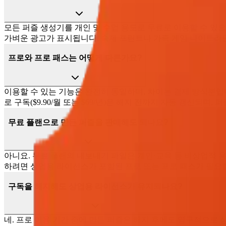
모든 퍼즐 생성기를 개인 및 수업 용도로 무료로 이용할 수 있으
가벼운 광고가 표시됩니다. 숙제 프린트나 가족 게임 나이트라
프로와 프로 패스는 어떻게 다른가요?
이용할 수 있는 기능은 완전히 동일하며, 차이는 결제 방식뿐입니다
로 구독($9.90/월 또는 $69/년)은 해지 전까지 자동 갱신
무료 플랜으로 만든 퍼즐을 판매해도 되나요?
아니요. 무료 플랜의 내보내기 파일은 개인·교육 등 비상업적 용도
하려면 상업용 라이선스가 포함된 프로 또는 프로 패스가 필요
구독을 해지해도 상업용 라이선스가 유지되나요?
네. 프로 이용 기간 중에 만든 퍼즐은 해지 후에도 영구적으로 