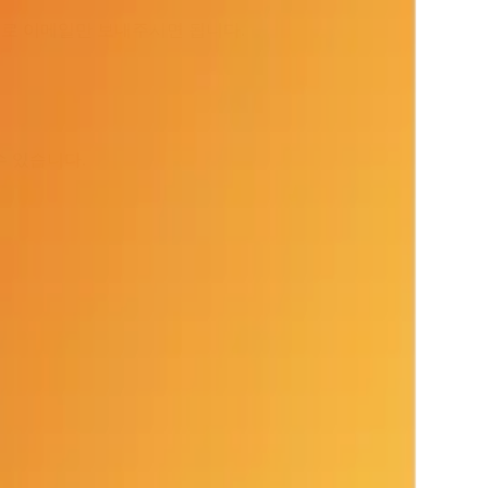
로 이메일만 보내주시면 됩니다.
수 있습니다.