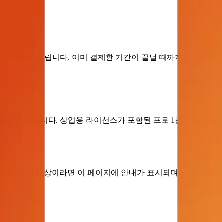
 처리해 드립니다. 이미 결제한 기간이 끝날 때까지는 프로를 그대
용할 수 있습니다. 상업용 라이선스가 포함된 프로 1년 이용권을 $6
국가가 할인 대상이라면 이 페이지에 안내가 표시되며, 결제 화면에