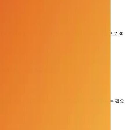
로 이용할 수 있습니다. 프로 패스는 1회 결제 상품으로 30
9가 아닌 $49에 제공합니다.
서 할인된 가격을 바로 확인할 수 있습니다. 쿠폰 코드는 필요