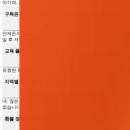
아가며, 새로 만드는 퍼즐부터 무료 플랜 조건이 적용됩니다.
구독은 어떻게 해지하나요?
언제든지
support@puzzlegenio.com
으로 이메일을 보내주시면 바로
일 후 저절로 만료되므로 별도의 해지가 필요 없습니다.
교육 플랜은 누가 이용할 수 있나요?
유효한 학교 이메일(.edu)을 가진 학생과 교육자라면 누구나 이
지역별 가격 할인이 있나요?
네. 많은 국가에서 지역별 할인이 자동으로 적용됩니다. 거주 
없습니다.
환불 정책은 어떻게 되나요?