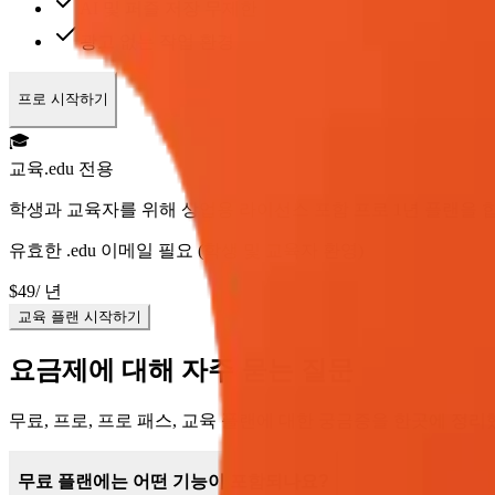
AI 및 퍼즐 저장 무제한
광고 없는 작업 환경
프로 시작하기
🎓
교육
.edu 전용
학생과 교육자를 위해 상업용 라이선스 포함 프로 1년 플랜을
유효한 .edu 이메일 필요 (학생 및 교육자 환영)
$49
/ 년
교육 플랜 시작하기
요금제에 대해 자주 묻는 질문
무료, 프로, 프로 패스, 교육 플랜에 대한 궁금증을 한곳에 정리
무료 플랜에는 어떤 기능이 포함되나요?