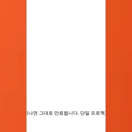
 없이 기간이 지나면 그대로 만료됩니다. 단일 프로젝트나 학교 행