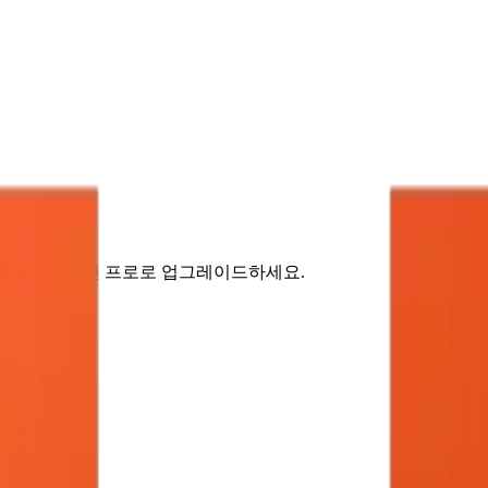
가 필요하다면 프로로 업그레이드하세요.
됩니다.