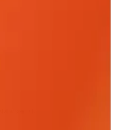
사에 딱 맞습니다.