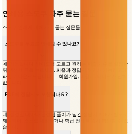
인쇄용 스도쿠 자주 묻는 질문
스도쿠 인쇄에 대해 자주 묻는 질문들
스도쿠를 무료로 인쇄할 수 있나요?
네, 가능합니다. 난이도를 고르고 원하는 퍼즐 개수를 설정한
뒤 생성 버튼을 누르세요. 퍼즐과 정답지가 인쇄 가능한 PDF
파일로 다운로드됩니다 — 회원가입, 비용, 워터마크가 전혀
없습니다.
PDF에 정답지도 포함되나요?
네! 생성할 때마다 완성된 풀이가 담긴 정답지 PDF가 별도로
제공되어, 스스로 채점하거나 학급 전체를 즉시 확인할 수 있
습니다.