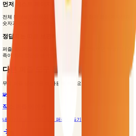
먼저 테스트 페이지를 인쇄하세요
전체 분량을 인쇄하기 전에 퍼즐 한 장을 먼저 뽑아 격자선과
숫자가 선명하게 나오는지 확인하세요.
정답지는 따로 보관하세요
퍼즐 페이지와 정답지 페이지를 별도로 인쇄하면 학생이나 가
족이 미리 정답을 볼 수 없습니다.
다른 퍼즐 도구 둘러보기
무료 퍼즐 생성기를 더 사용해 보세요
🧩
직소 퍼즐 메이커
내 사진으로 나만의 직소 퍼즐 만들기
🔢