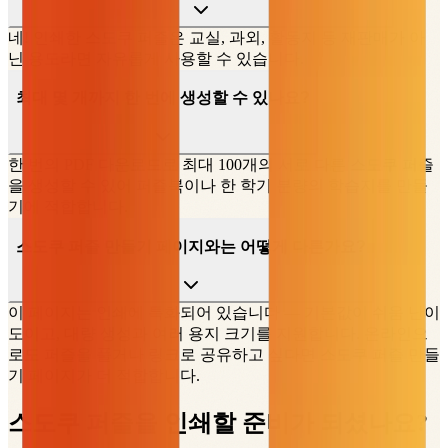
네! 인쇄한 스도쿠 퍼즐은 교실, 과외, 활동지 등 재판매가 아
닌 용도라면 자유롭게 사용할 수 있습니다.
최대 몇 개까지 한 번에 생성할 수 있나요?
한 번의 PDF 다운로드로 최대 100개의 서로 다른 스도쿠 퍼즐
을 생성할 수 있어 퍼즐북이나 한 학기 분량의 학습지를 만들
기에 적합합니다.
스도쿠 퍼즐 만들기 페이지와는 어떻게 다른가요?
이 페이지는 인쇄에 특화되어 있습니다 — 기본값이 쉬움 난이
도이고, 대량 생성과 여러 용지 크기를 지원합니다. 온라인으
로도 퍼즐을 풀거나 링크로 공유하고 싶다면 스도쿠 퍼즐 만들
기 페이지가 더 적합합니다.
스도쿠 퍼즐을 인쇄할 준비가 되셨나요?